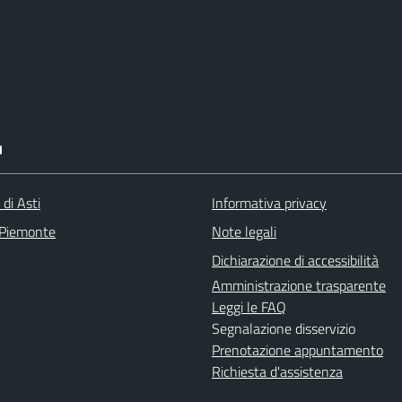
I
 di Asti
Informativa privacy
 Piemonte
Note legali
Dichiarazione di accessibilità
Amministrazione trasparente
Leggi le FAQ
Segnalazione disservizio
Prenotazione appuntamento
Richiesta d'assistenza