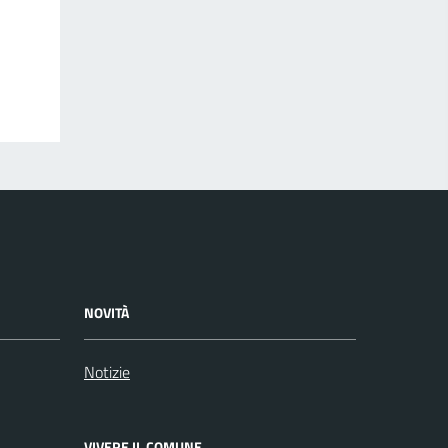
NOVITÀ
Notizie
VIVERE IL COMUNE