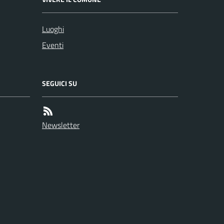
Luoghi
Eventi
SEGUICI SU
Newsletter