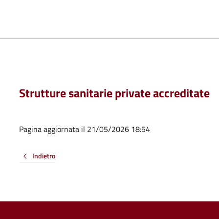
Strutture sanitarie private accreditate
Pagina aggiornata il 21/05/2026 18:54
Indietro