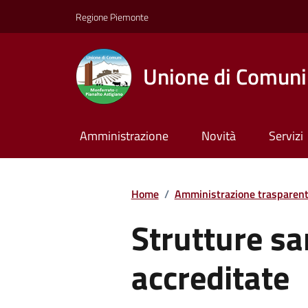
Regione Piemonte
Unione di Comuni 
Amministrazione
Novità
Servizi
Home
/
Amministrazione trasparen
Strutture sa
accreditate