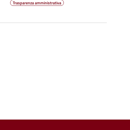
Trasparenza amministrativa