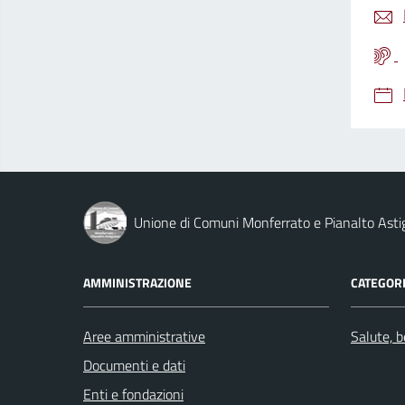
Unione di Comuni Monferrato e Pianalto Asti
AMMINISTRAZIONE
CATEGORI
Aree amministrative
Salute, 
Documenti e dati
Enti e fondazioni