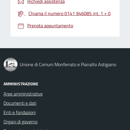
Richiedi assistenza
Chiama il numero 0141 946085 int. 1 + 0
Prenota appuntamento
Unione di Comuni Monferrato e Pianalto Astigiano
AMMINISTRAZIONE
Aree amministrative
Documenti e dati
Enti e fondazioni
Organi di governo