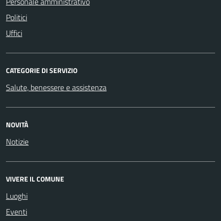
Personale amministrativo
Politici
Uffici
CATEGORIE DI SERVIZIO
Salute, benessere e assistenza
NOVITÀ
Notizie
VIVERE IL COMUNE
Luoghi
Eventi