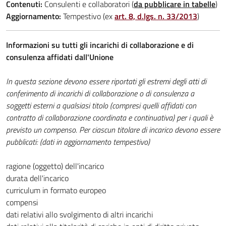
Contenuti:
Consulenti e collaboratori (
da pubblicare in tabelle
)
Aggiornamento:
Tempestivo (ex
art. 8, d.lgs. n. 33/2013
)
Informazioni su tutti gli incarichi di collaborazione e di
consulenza affidati dall'Unione
In questa sezione devono essere riportati gli estremi degli atti di
conferimento di incarichi di collaborazione o di consulenza a
soggetti esterni a qualsiasi titolo (compresi quelli affidati con
contratto di collaborazione coordinata e continuativa) per i quali è
previsto un compenso. Per ciascun titolare di incarico devono essere
pubblicati: (dati in aggiornamento tempestivo)
ragione (oggetto) dell'incarico
durata dell'incarico
curriculum in formato europeo
compensi
dati relativi allo svolgimento di altri incarichi