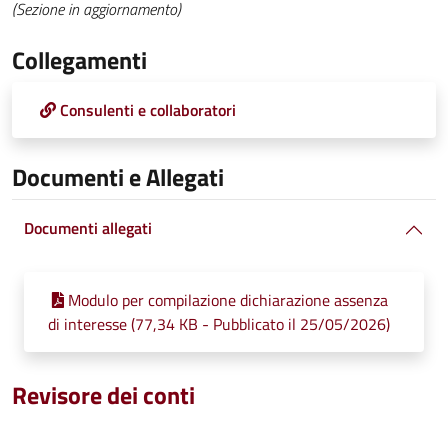
(Sezione in aggiornamento)
Collegamenti
Consulenti e collaboratori
Documenti e Allegati
Documenti allegati
Modulo per compilazione dichiarazione assenza
di interesse (77,34 KB - Pubblicato il 25/05/2026)
Revisore dei conti