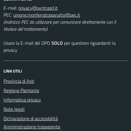
E-mail:
PEC:
(indirizzo PEC da utilizzare per comunicare direttamente con il
titolare del trattamento)
Usare la E-mail del DPO
SOLO
per questioni riguardanti la
privacy
LINK UTILI
Provincia di Asti
Regione Piemonte
Informativa privacy
Note legali
Dichiarazione di accessibilità
Amministrazione trasparente