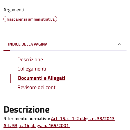
Argomenti
Trasparenza amministrativa
INDICE DELLA PAGINA
Descrizione
Collegamenti
Documenti e Allegati
Revisore dei conti
Descrizione
Riferimento normativo:
Art. 15, c. 1-2 d.lgs. n. 33/2013
-
Art. 53, c. 14, d.lgs. n. 165/2001