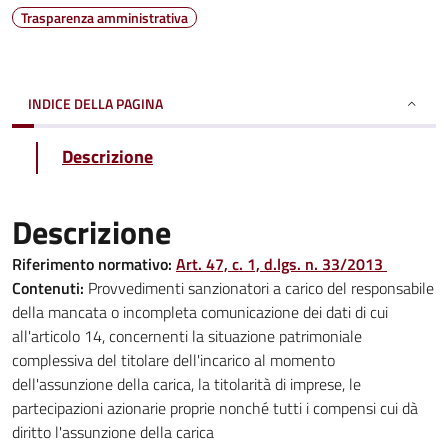
Trasparenza amministrativa
INDICE DELLA PAGINA
Descrizione
Descrizione
Riferimento normativo:
Art. 47, c. 1, d.lgs. n. 33/2013
Contenuti:
Provvedimenti sanzionatori a carico del responsabile
della mancata o incompleta comunicazione dei dati di cui
all'articolo 14, concernenti la situazione patrimoniale
complessiva del titolare dell'incarico al momento
dell'assunzione della carica, la titolarità di imprese, le
partecipazioni azionarie proprie nonché tutti i compensi cui dà
diritto l'assunzione della carica