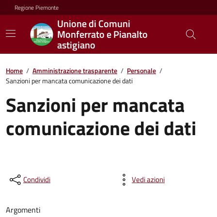
Regione Piemonte
Unione di Comuni
Monferrato e Pianalto
astigiano
Home
/
Amministrazione trasparente
/
Personale
/
Sanzioni per mancata comunicazione dei dati
Sanzioni per mancata
comunicazione dei dati
Condividi
Vedi azioni
Argomenti