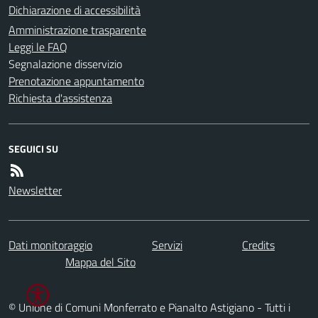
Dichiarazione di accessibilità
Amministrazione trasparente
Leggi le FAQ
Segnalazione disservizio
Prenotazione appuntamento
Richiesta d'assistenza
SEGUICI SU
Newsletter
Dati monitoraggio
Servizi
Credits
Mappa del Sito
© Unione di Comuni Monferrato e Pianalto Astigiano - Tutti i