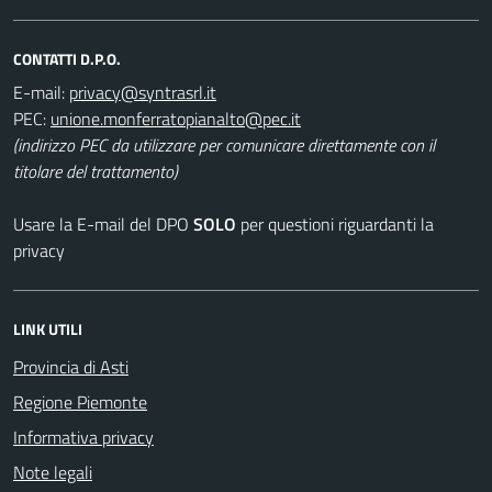
CONTATTI D.P.O.
E-mail:
PEC:
(indirizzo PEC da utilizzare per comunicare direttamente con il
titolare del trattamento)
Usare la E-mail del DPO
SOLO
per questioni riguardanti la
privacy
LINK UTILI
Provincia di Asti
Regione Piemonte
Informativa privacy
Note legali