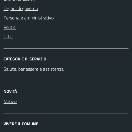
Organi di governo
Personale amministrativo
Politici
Uffici
CATEGORIE DI SERVIZIO
Salute, benessere e assistenza
NOVITÀ
Notizie
VIVERE IL COMUNE