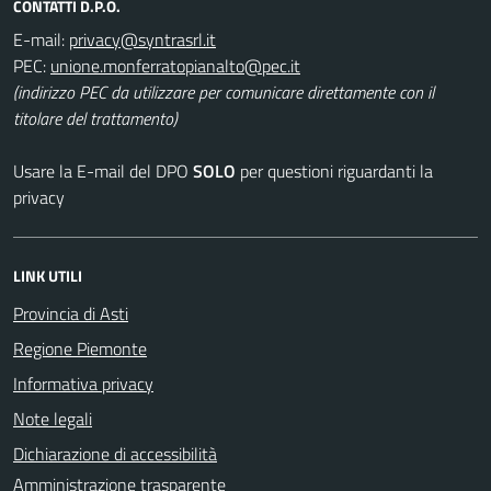
CONTATTI D.P.O.
E-mail:
PEC:
(indirizzo PEC da utilizzare per comunicare direttamente con il
titolare del trattamento)
Usare la E-mail del DPO
SOLO
per questioni riguardanti la
privacy
LINK UTILI
Provincia di Asti
Regione Piemonte
Informativa privacy
Note legali
Dichiarazione di accessibilità
Amministrazione trasparente