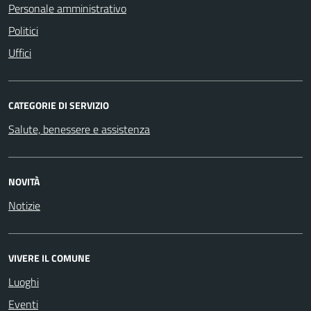
Personale amministrativo
Politici
Uffici
CATEGORIE DI SERVIZIO
Salute, benessere e assistenza
NOVITÀ
Notizie
VIVERE IL COMUNE
Luoghi
Eventi