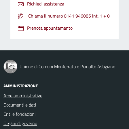
Richiedi assistenza
Chiama il numero 0141 946085 int. 1 + 0
Prenota appuntamento
Unione di Comuni Monferrato e Pianalto Astigiano
AMMINISTRAZIONE
Aree amministrative
Documenti e dati
Enti e fondazioni
Organi di governo