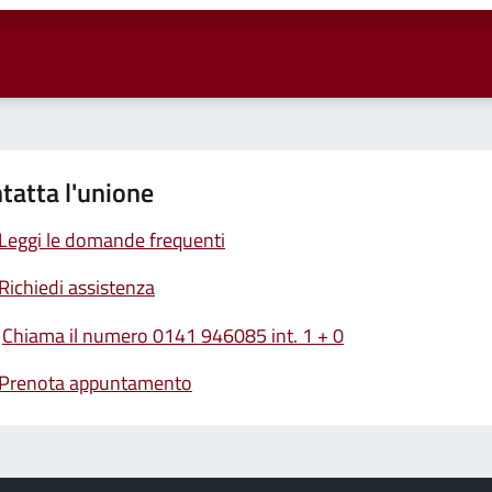
tatta l'unione
Leggi le domande frequenti
Richiedi assistenza
Chiama il numero 0141 946085 int. 1 + 0
Prenota appuntamento