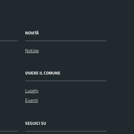
NOVITÀ
Notizie
VIVERE IL COMUNE
Luoghi
Eventi
SEGUICI SU