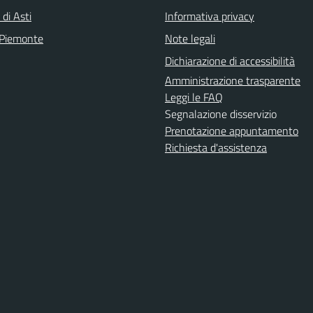
 di Asti
Informativa privacy
 Piemonte
Note legali
Dichiarazione di accessibilità
Amministrazione trasparente
Leggi le FAQ
Segnalazione disservizio
Prenotazione appuntamento
Richiesta d'assistenza