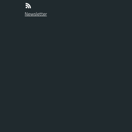
Newsletter