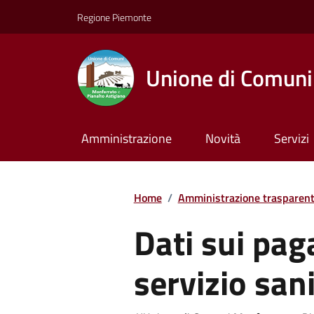
Regione Piemonte
Unione di Comuni 
Amministrazione
Novità
Servizi
Home
/
Amministrazione trasparen
Dati sui pag
servizio san