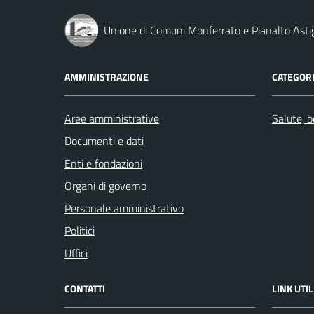
Unione di Comuni Monferrato e Pianalto Asti
AMMINISTRAZIONE
CATEGORI
Aree amministrative
Salute, 
Documenti e dati
Enti e fondazioni
Organi di governo
Personale amministrativo
Politici
Uffici
CONTATTI
LINK UTIL