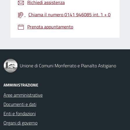
Richiedi assistenza
Chiama il numero 0141 946085 int. 1 + 0
Prenota appuntamento
Unione di Comuni Monferrato e Pianalto Astigiano
AMMINISTRAZIONE
Aree amministrative
Documenti e dati
Enti e fondazioni
Organi di governo