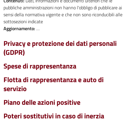
Contenuti:
Dati, informazioni e documenti ulteriori che le
pubbliche amministrazioni non hanno l'obbligo di pubblicare ai
sensi della normativa vigente e che non sono riconducibili alle
sottosezioni indicate
Aggiornamento:
…
Privacy e protezione dei dati personali
(GDPR)
Spese di rappresentanza
Flotta di rappresentanza e auto di
servizio
Piano delle azioni positive
Poteri sostitutivi in caso di inerzia