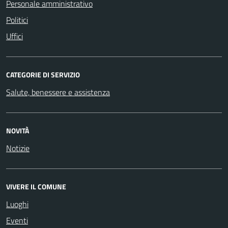
Personale amministrativo
Politici
Uffici
CATEGORIE DI SERVIZIO
Salute, benessere e assistenza
NOVITÀ
Notizie
VIVERE IL COMUNE
Luoghi
Eventi