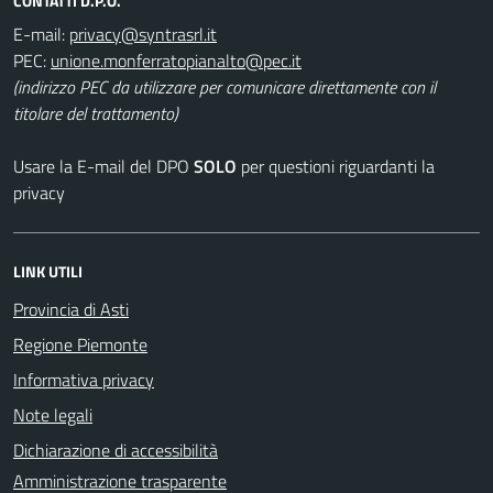
CONTATTI D.P.O.
E-mail:
PEC:
(indirizzo PEC da utilizzare per comunicare direttamente con il
titolare del trattamento)
Usare la E-mail del DPO
SOLO
per questioni riguardanti la
privacy
LINK UTILI
Provincia di Asti
Regione Piemonte
Informativa privacy
Note legali
Dichiarazione di accessibilità
Amministrazione trasparente