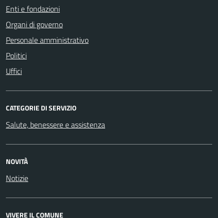
Enti e fondazioni
Organi di governo
Personale amministrativo
Politici
Uffici
CATEGORIE DI SERVIZIO
Salute, benessere e assistenza
NOVITÀ
Notizie
VIVERE IL COMUNE