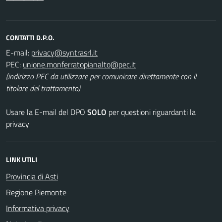
CONTATTI D.P.O.
E-mail:
PEC:
(indirizzo PEC da utilizzare per comunicare direttamente con il
titolare del trattamento)
Usare la E-mail del DPO
SOLO
per questioni riguardanti la
privacy
LINK UTILI
Provincia di Asti
Regione Piemonte
Informativa privacy