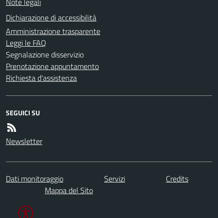
Note legali
Dichiarazione di accessibilità
Amministrazione trasparente
Leggi le FAQ
Segnalazione disservizio
Prenotazione appuntamento
Richiesta d'assistenza
SEGUICI SU
Newsletter
Dati monitoraggio
Servizi
Credits
Mappa del Sito