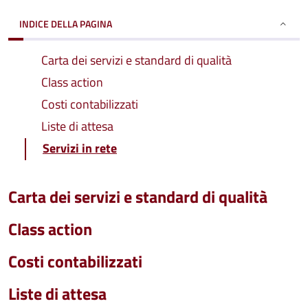
INDICE DELLA PAGINA
Carta dei servizi e standard di qualità
Class action
Costi contabilizzati
Liste di attesa
Servizi in rete
Carta dei servizi e standard di qualità
Class action
Costi contabilizzati
Liste di attesa