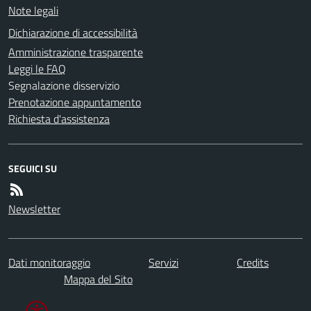
Note legali
Dichiarazione di accessibilità
Amministrazione trasparente
Leggi le FAQ
Segnalazione disservizio
Prenotazione appuntamento
Richiesta d'assistenza
SEGUICI SU
Newsletter
Dati monitoraggio
Servizi
Credits
Mappa del Sito