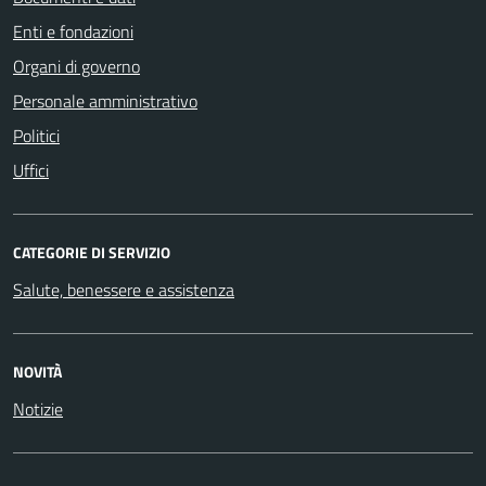
Enti e fondazioni
Organi di governo
Personale amministrativo
Politici
Uffici
CATEGORIE DI SERVIZIO
Salute, benessere e assistenza
NOVITÀ
Notizie