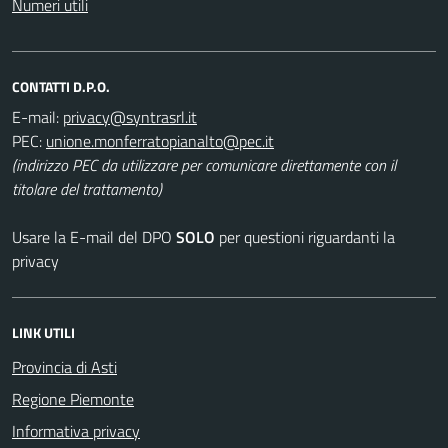
Numeri utili
CONTATTI D.P.O.
E-mail:
PEC:
(indirizzo PEC da utilizzare per comunicare direttamente con il
titolare del trattamento)
Usare la E-mail del DPO
SOLO
per questioni riguardanti la
privacy
LINK UTILI
Provincia di Asti
Regione Piemonte
Informativa privacy