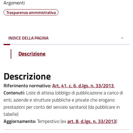
Argomenti
Trasparenza amministrativa
INDICE DELLA PAGINA
Descrizione
Descrizione
Riferimento normativo:
Art. 41, c. 6, d.lgs. n. 33/2013
Contenuti:
Liste di attesa (obbligo di pubblicazione a carico di
enti, aziende e strutture pubbliche e private che erogano
prestazioni per conto del servizio sanitario) (da pubblicare in
tabelle)
Aggiornamento:
Tempestivo (ex
art. 8, d.lgs. n. 33/2013
)